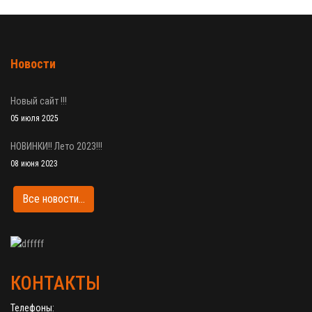
Новости
Новый сайт !!!
05 июля 2025
НОВИНКИ!! Лето 2023!!!
08 июня 2023
Все новости...
КОНТАКТЫ
Телефоны: