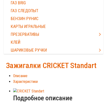
ГАЗ BRIG
ГАЗ СЛЕДОПЫТ
БЕНЗИН РУНИС
КАРТЫ ИГРАЛЬНЫЕ
ПРЕЗЕРВАТИВЫ
КЛЕЙ
ШАРИКОВЫЕ РУЧКИ
Зажигалки CRICKET Standart
Описание
Характеристики
Подробное описание