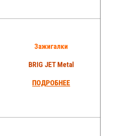
Зажигалки
BRIG JET Metal
ПОДРОБНЕЕ