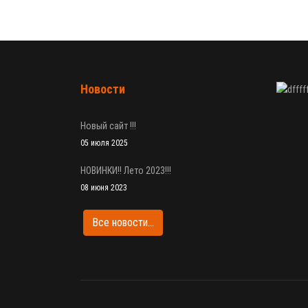
Новости
Новый сайт !!!
05 июля 2025
НОВИНКИ!! Лето 2023!!!
08 июня 2023
Все новости...