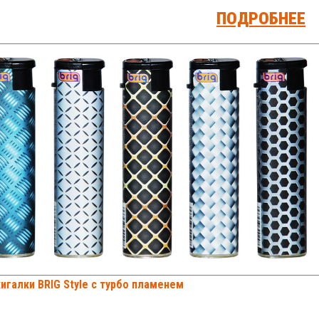
ПОДРОБНЕЕ