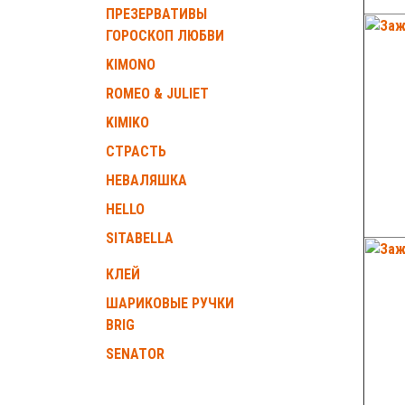
ПРЕЗЕРВАТИВЫ
ГОРОСКОП ЛЮБВИ
KIMONO
ROMEO & JULIET
KIMIKO
СТРАСТЬ
НЕВАЛЯШКА
HELLO
SITABELLA
КЛЕЙ
ШАРИКОВЫЕ РУЧКИ
BRIG
SENATOR