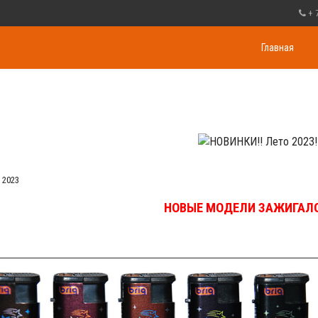
+ 
Главная
 2023
НОВЫЕ МОДЕЛИ ЗАЖИГАЛО