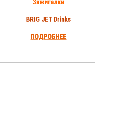
Зажигалки
BRIG JET Drinks
ПОДРОБНЕЕ