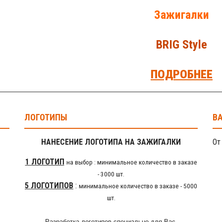
Зажигалки
BRIG Style
ПОДРОБНЕЕ
ЛОГОТИПЫ
В
НАНЕСЕНИЕ ЛОГОТИПА НА ЗАЖИГАЛКИ
От 
1 ЛОГОТИП
на выбор : минимальное количество в заказе
- 3000 шт.
5 ЛОГОТИПОВ
:
минимальное количество в заказе - 5000
шт.
Разработка логотипов специально для Вас,