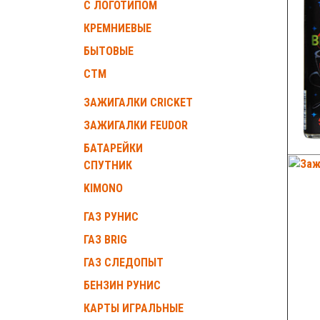
С ЛОГОТИПОМ
КРЕМНИЕВЫЕ
БЫТОВЫЕ
СТМ
ЗАЖИГАЛКИ CRICKET
ЗАЖИГАЛКИ FEUDOR
БАТАРЕЙКИ
СПУТНИК
KIMONO
ГАЗ РУНИС
ГАЗ BRIG
ГАЗ СЛЕДОПЫТ
БЕНЗИН РУНИС
КАРТЫ ИГРАЛЬНЫЕ