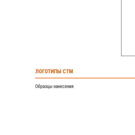
ЛОГОТИПЫ СТМ
Образцы нанесения