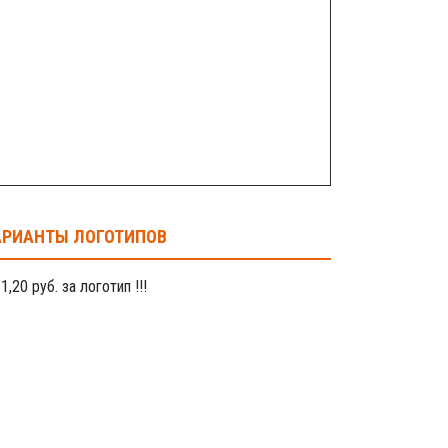
АРИАНТЫ ЛОГОТИПОВ
1,20 руб. за логотип !!!