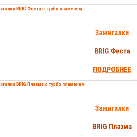
Зажигалки
BRIG Феста
ПОДРОБНЕЕ
Зажигалки
BRIG Плазма