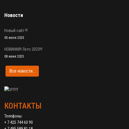
Новости
Новый сайт !!!
05 июля 2025
НОВИНКИ!! Лето 2023!!!
08 июня 2023
Все новости...
КОНТАКТЫ
Телефоны:
+ 7 425 744 60 90
+ 7 495 589 81 18