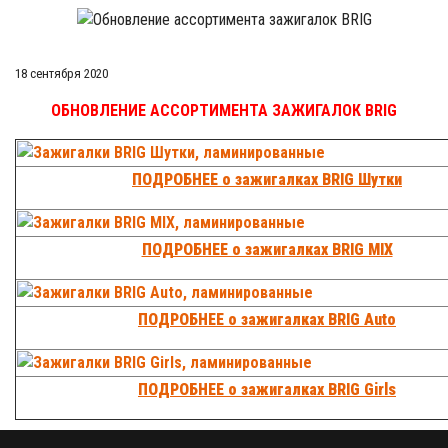
18 сентября 2020
ОБНОВЛЕНИЕ АССОРТИМЕНТА ЗАЖИГАЛОК BRIG
ПОДРОБНЕЕ о зажигалках BRIG Шутки
ПОДРОБНЕЕ о зажигалках BRIG MIX
ПОДРОБНЕЕ о зажигалках BRIG Auto
ПОДРОБНЕЕ о зажигалках BRIG Girls