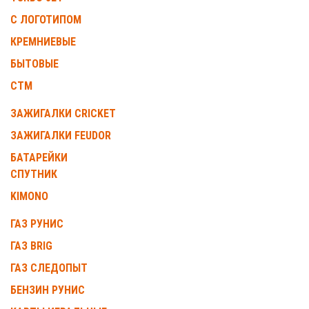
С ЛОГОТИПОМ
КРЕМНИЕВЫЕ
БЫТОВЫЕ
СТМ
ЗАЖИГАЛКИ CRICKET
ЗАЖИГАЛКИ FEUDOR
БАТАРЕЙКИ
СПУТНИК
KIMONO
ГАЗ РУНИС
ГАЗ BRIG
ГАЗ СЛЕДОПЫТ
БЕНЗИН РУНИС