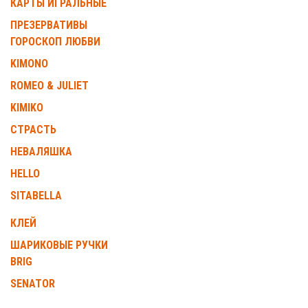
КАРТЫ ИГРАЛЬНЫЕ
ПРЕЗЕРВАТИВЫ
ГОРОСКОП ЛЮБВИ
KIMONO
ROMEO & JULIET
KIMIKO
СТРАСТЬ
НЕВАЛЯШКА
HELLO
SITABELLA
КЛЕЙ
ШАРИКОВЫЕ РУЧКИ
BRIG
SENATOR